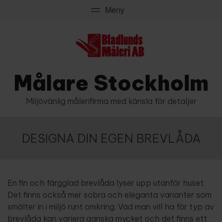
Målare Stockholm
Miljövänlig målerifirma med känsla för detaljer
DESIGNA DIN EGEN BREVLÅDA
En fin och färgglad brevlåda lyser upp utanför huset.
Det finns också mer sobra och eleganta varianter som
smälter in i miljö runt omkring. Vad man vill ha för typ av
brevlåda kan variera ganska mycket och det finns ett