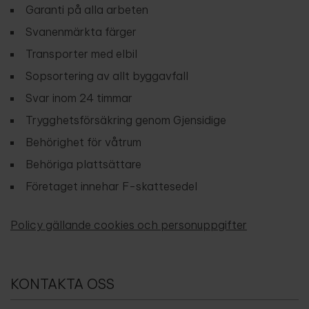
Garanti på alla arbeten
Svanenmärkta färger
Transporter med elbil
Sopsortering av allt byggavfall
Svar inom 24 timmar
Trygghetsförsäkring genom Gjensidige
Behörighet för våtrum
Behöriga plattsättare
Företaget innehar F-skattesedel
Policy gällande cookies och personuppgifter
KONTAKTA OSS